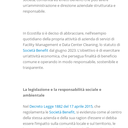
un’amministrazione e direzione aziendale strutturata e
responsabile.
In Ecostilla si è deciso di abbracciare, nell’esempio
quotidiano della propria attività di azienda di servizi di
Facility Management e Data Center Cleaning, lo statuto di
Società Benefit
dal giugno 2023. L’obiettivo è di esercitare
un’attività economica, che persegua finalità di beneficio
comune e operando in modo responsabile, sostenibile e
trasparente.
La legislazione e la responsabilità sociale e
ambientale
Nel
Decreto Legge 1882 del 17 aprile 2015
, che
regolamenta le
Società Benefit,
si evidenzia come al centro
della stessa azienda e della sua ragion d’essere vi debba
essere l’impatto sulla comunità locale e sul territorio, le