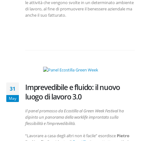
le attività che vengono svolte in un determinato ambiente
di lavoro, al fine di promuovere il benessere aziendale ma
anche il suo fatturato.
Imprevedibile e fluido: il nuovo
31
luogo di lavoro 3.0
May
Il panel promosso da Ecostilla al Green Week Festival ha
dipinto un panorama della worklife improntato sulla
flessibilità e l’imprevedibilità.
“Lavorare a casa degli altri non è facile” esordisce
Pietro