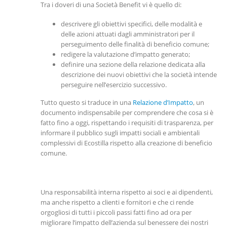
Tra i doveri di una Società Benefit vi è quello di:
descrivere gli obiettivi specifici, delle modalità e
delle azioni attuati dagli amministratori per il
perseguimento delle finalità di beneficio comune;
redigere la valutazione d’impatto generato;
definire una sezione della relazione dedicata alla
descrizione dei nuovi obiettivi che la società intende
perseguire nell’esercizio successivo.
Tutto questo si traduce in una
Relazione d’Impatto
, un
documento indispensabile per comprendere che cosa si è
fatto fino a oggi, rispettando i requisiti di trasparenza, per
informare il pubblico sugli impatti sociali e ambientali
complessivi di Ecostilla rispetto alla creazione di beneficio
comune.
Una responsabilità interna rispetto ai soci e ai dipendenti,
ma anche rispetto a clienti e fornitori e che ci rende
orgogliosi di tutti i piccoli passi fatti fino ad ora per
migliorare l’impatto dell’azienda sul benessere dei nostri