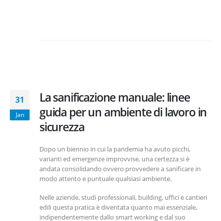
La sanificazione manuale: linee
31
guida per un ambiente di lavoro in
Jan
sicurezza
Dopo un biennio in cui la pandemia ha avuto picchi,
varianti ed emergenze improvvise, una certezza si è
andata consolidando ovvero provvedere a sanificare in
modo attento e puntuale qualsiasi ambiente.
Nelle aziende, studi professionali, building, uffici e cantieri
edili questa pratica è diventata quanto mai essenziale,
indipendentemente dallo smart working e dal suo