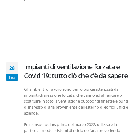
Impianti di ventilazione forzata e
28
Covid 19: tutto ciò che c’è da sapere
Feb
Gli ambienti di lavoro sono per lo più caratterizzati da
impianti di areazione forzata, che vanno ad affiancare o
sostituire in toto la ventilazione outdoor di finestre e punti
di ingresso di aria proveniente dall’esterno di edifici, uffici e
aziende.
Era consuetudine, prima del marzo 2022, utilizzare in
particolar modo i sistemi di riciclo dell’aria prevedendo