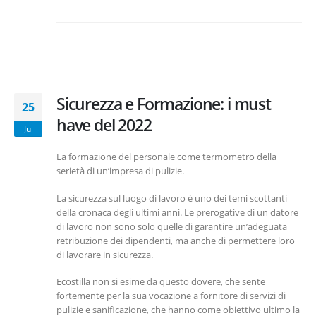
Sicurezza e Formazione: i must
25
have del 2022
Jul
La formazione del personale come termometro della
serietà di un’impresa di pulizie.
La sicurezza sul luogo di lavoro è uno dei temi scottanti
della cronaca degli ultimi anni. Le prerogative di un datore
di lavoro non sono solo quelle di garantire un’adeguata
retribuzione dei dipendenti, ma anche di permettere loro
di lavorare in sicurezza.
Ecostilla non si esime da questo dovere, che sente
fortemente per la sua vocazione a fornitore di servizi di
pulizie e sanificazione, che hanno come obiettivo ultimo la