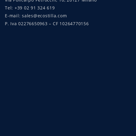
Tel: +39 02 91 324 619
E-mail: sales@ecostilla.com
P. Iva 02276650963 – CF 10264770156