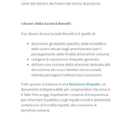
come dei clienti e dei fruitori dei servizi di proposti.
I doveri della Società Benefit
Tra i doveri di una Società Benefit vi è quello di:
descrivere gli obiettivi specifici, delle modalità e
delle azioni attuati dagli amministratori per il
perseguimento delle finalità di beneficio comune;
redigere la valutazione d’impatto generato;
definire una sezione della relazione dedicata alla
descrizione dei nuovi obiettivi che la società
intende perseguire nell’esercizio successivo.
Tutto questo si traduce in una
Relazione d’Impatto
, un
documento indispensabile per comprendere che cosa si
è fatto fino a oggi, rispettando i requisiti di trasparenza,
per informare il pubblico sugli impatti sociali e ambientali
complessivi di Ecostilla rispetto alla creazione di
beneficio comune.