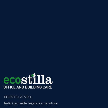
ECOSTILLA S.R.L.
Indirizzo sede legale e operativa: