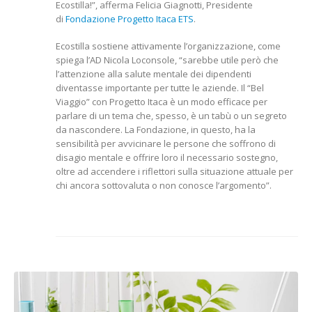
Ecostilla!”, afferma Felicia Giagnotti, Presidente
di
Fondazione Progetto Itaca ETS
.
Ecostilla sostiene attivamente l’organizzazione, come
spiega l’AD Nicola Loconsole, “sarebbe utile però che
l’attenzione alla salute mentale dei dipendenti
diventasse importante per tutte le aziende. Il “Bel
Viaggio” con Progetto Itaca è un modo efficace per
parlare di un tema che, spesso, è un tabù o un segreto
da nascondere. La Fondazione, in questo, ha la
sensibilità per avvicinare le persone che soffrono di
disagio mentale e offrire loro il necessario sostegno,
oltre ad accendere i riflettori sulla situazione attuale per
chi ancora sottovaluta o non conosce l’argomento”.