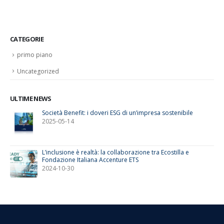
CATEGORIE
primo piano
Uncategorized
ULTIME NEWS
Società Benefit: i doveri ESG di un’impresa sostenibile
2025-05-14
L’inclusione è realtà: la collaborazione tra Ecostilla e
Fondazione Italiana Accenture ETS
2024-10-30