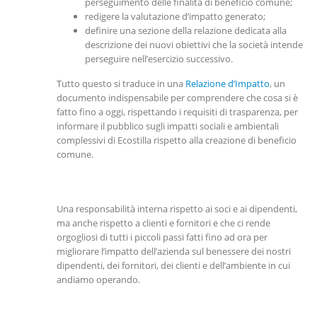
perseguimento delle finalità di beneficio comune;
redigere la valutazione d’impatto generato;
definire una sezione della relazione dedicata alla
descrizione dei nuovi obiettivi che la società intende
perseguire nell’esercizio successivo.
Tutto questo si traduce in una
Relazione d’Impatto
, un
documento indispensabile per comprendere che cosa si è
fatto fino a oggi, rispettando i requisiti di trasparenza, per
informare il pubblico sugli impatti sociali e ambientali
complessivi di Ecostilla rispetto alla creazione di beneficio
comune.
Una responsabilità interna rispetto ai soci e ai dipendenti,
ma anche rispetto a clienti e fornitori e che ci rende
orgogliosi di tutti i piccoli passi fatti fino ad ora per
migliorare l’impatto dell’azienda sul benessere dei nostri
dipendenti, dei fornitori, dei clienti e dell’ambiente in cui
andiamo operando.