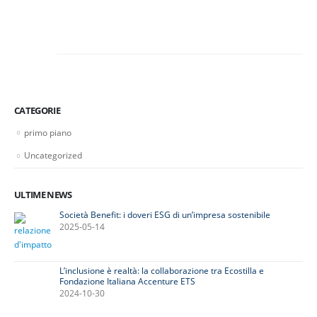
CATEGORIE
primo piano
Uncategorized
ULTIME NEWS
Società Benefit: i doveri ESG di un’impresa sostenibile
2025-05-14
L’inclusione è realtà: la collaborazione tra Ecostilla e
Fondazione Italiana Accenture ETS
2024-10-30