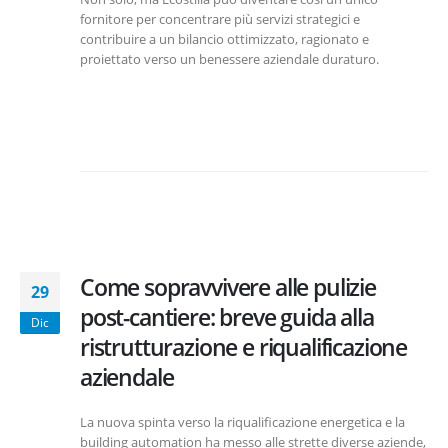
fornitore per concentrare più servizi strategici e
contribuire a un bilancio ottimizzato, ragionato e
proiettato verso un benessere aziendale duraturo.
Come sopravvivere alle pulizie
29
post-cantiere: breve guida alla
Dic
ristrutturazione e riqualificazione
aziendale
La nuova spinta verso la riqualificazione energetica e la
building automation ha messo alle strette diverse aziende,