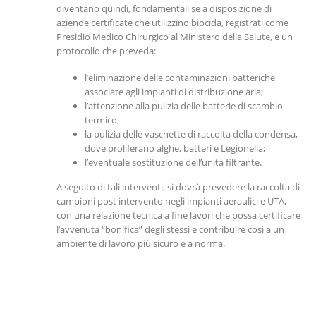
diventano quindi, fondamentali se a disposizione di
aziende certificate che utilizzino biocida, registrati come
Presidio Medico Chirurgico al Ministero della Salute, e un
protocollo che preveda:
l’eliminazione delle contaminazioni batteriche
associate agli impianti di distribuzione aria;
l’attenzione alla pulizia delle batterie di scambio
termico,
la pulizia delle vaschette di raccolta della condensa,
dove proliferano alghe, batteri e Legionella;
l’eventuale sostituzione dell’unità filtrante.
A seguito di tali interventi, si dovrà prevedere la raccolta di
campioni post intervento negli impianti aeraulici e UTA,
con una relazione tecnica a fine lavori che possa certificare
l’avvenuta “bonifica” degli stessi e contribuire così a un
ambiente di lavoro più sicuro e a norma.