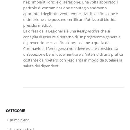
negli impianti idrici e di aerazione. Una volta appurato il
pericolo di contaminazione e contagio andranno
approntati degli interventi tempestivi di sanificazione e
disinfezione che possano certificare l’utilizzo di biocida
presidio medico.
La difesa dalla Legionella è una
best practice
che si
consiglia di inserire all’interno di un programma generale
di prevenzione e sanificazione, insieme a quella da
Coronavirus. L’emergenza non deve essere considerata
un’eccezione bensì deve rientrare all’interno di una pratica
costante da ripetersi con regolarità in modo da tutelare la
salute dei dipendenti.
CATEGORIE
primo piano
Uncategorized