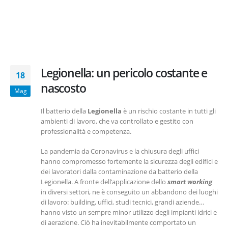
Legionella: un pericolo costante e
18
nascosto
Mag
Il batterio della
Legionella
è un rischio costante in tutti gli
ambienti di lavoro, che va controllato e gestito con
professionalità e competenza.
La pandemia da Coronavirus e la chiusura degli uffici
hanno compromesso fortemente la sicurezza degli edifici e
dei lavoratori dalla contaminazione da batterio della
Legionella. A fronte dell’applicazione dello
smart working
in diversi settori, ne è conseguito un abbandono dei luoghi
di lavoro: building, uffici, studi tecnici, grandi aziende…
hanno visto un sempre minor utilizzo degli impianti idrici e
di aerazione. Ciò ha inevitabilmente comportato un