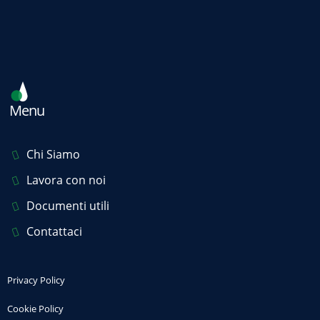
Menu
Chi Siamo
Lavora con noi
Documenti utili
Contattaci
Privacy Policy
Cookie Policy